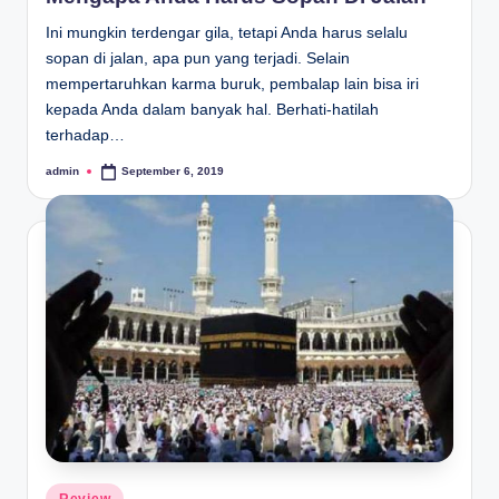
Ini mungkin terdengar gila, tetapi Anda harus selalu
sopan di jalan, apa pun yang terjadi. Selain
mempertaruhkan karma buruk, pembalap lain bisa iri
kepada Anda dalam banyak hal. Berhati-hatilah
terhadap…
admin
September 6, 2019
Posted
by
Posted