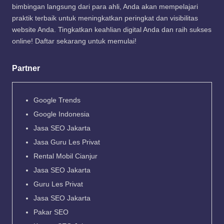
bimbingan langsung dari para ahli, Anda akan mempelajari
praktik terbaik untuk meningkatkan peringkat dan visibilitas
website Anda. Tingkatkan keahlian digital Anda dan raih sukses
online! Daftar sekarang untuk memulai!
Partner
Google Trends
Google Indonesia
Jasa SEO Jakarta
Jasa Guru Les Privat
Rental Mobil Cianjur
Jasa SEO Jakarta
Guru Les Privat
Jasa SEO Jakarta
Pakar SEO