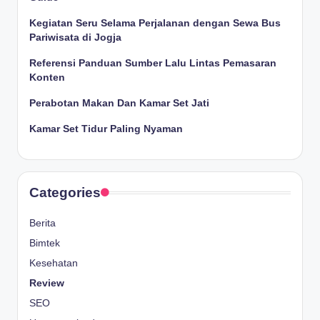
Kegiatan Seru Selama Perjalanan dengan Sewa Bus
Pariwisata di Jogja
Referensi Panduan Sumber Lalu Lintas Pemasaran
Konten
Perabotan Makan Dan Kamar Set Jati
Kamar Set Tidur Paling Nyaman
Categories
Berita
Bimtek
Kesehatan
Review
SEO