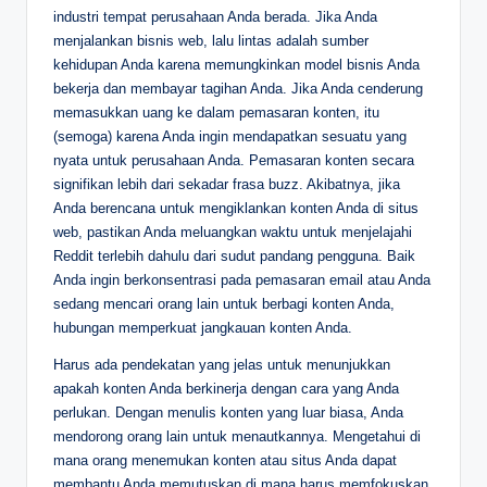
industri tempat perusahaan Anda berada. Jika Anda
menjalankan bisnis web, lalu lintas adalah sumber
kehidupan Anda karena memungkinkan model bisnis Anda
bekerja dan membayar tagihan Anda. Jika Anda cenderung
memasukkan uang ke dalam pemasaran konten, itu
(semoga) karena Anda ingin mendapatkan sesuatu yang
nyata untuk perusahaan Anda. Pemasaran konten secara
signifikan lebih dari sekadar frasa buzz. Akibatnya, jika
Anda berencana untuk mengiklankan konten Anda di situs
web, pastikan Anda meluangkan waktu untuk menjelajahi
Reddit terlebih dahulu dari sudut pandang pengguna. Baik
Anda ingin berkonsentrasi pada pemasaran email atau Anda
sedang mencari orang lain untuk berbagi konten Anda,
hubungan memperkuat jangkauan konten Anda.
Harus ada pendekatan yang jelas untuk menunjukkan
apakah konten Anda berkinerja dengan cara yang Anda
perlukan. Dengan menulis konten yang luar biasa, Anda
mendorong orang lain untuk menautkannya. Mengetahui di
mana orang menemukan konten atau situs Anda dapat
membantu Anda memutuskan di mana harus memfokuskan