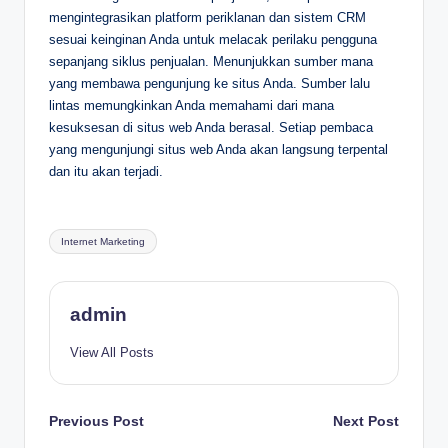
mengintegrasikan platform periklanan dan sistem CRM
sesuai keinginan Anda untuk melacak perilaku pengguna
sepanjang siklus penjualan. Menunjukkan sumber mana
yang membawa pengunjung ke situs Anda. Sumber lalu
lintas memungkinkan Anda memahami dari mana
kesuksesan di situs web Anda berasal. Setiap pembaca
yang mengunjungi situs web Anda akan langsung terpental
dan itu akan terjadi.
Tags:
Internet Marketing
admin
View All Posts
Post
Previous Post
Next Post