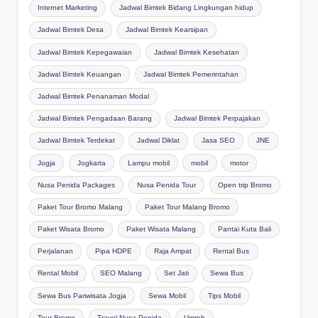
Internet Marketing
Jadwal Bimtek Bidang Lingkungan hidup
Jadwal Bimtek Desa
Jadwal Bimtek Kearsipan
Jadwal Bimtek Kepegawaian
Jadwal Bimtek Kesehatan
Jadwal Bimtek Keuangan
Jadwal Bimtek Pemerintahan
Jadwal Bimtek Penanaman Modal
Jadwal Bimtek Pengadaan Barang
Jadwal Bimtek Perpajakan
Jadwal Bimtek Terdekat
Jadwal Diklat
Jasa SEO
JNE
Jogja
Jogkarta
Lampu mobil
mobil
motor
Nusa Penida Packages
Nusa Penida Tour
Open trip Bromo
Paket Tour Bromo Malang
Paket Tour Malang Bromo
Paket Wisata Bromo
Paket Wisata Malang
Pantai Kuta Bali
Perjalanan
Pipa HDPE
Raja Ampat
Rental Bus
Rental Mobil
SEO Malang
Set Jati
Sewa Bus
Sewa Bus Pariwisata Jogja
Sewa Mobil
Tips Mobil
Tour Bromo
Travel Nusa Penida
Umroh