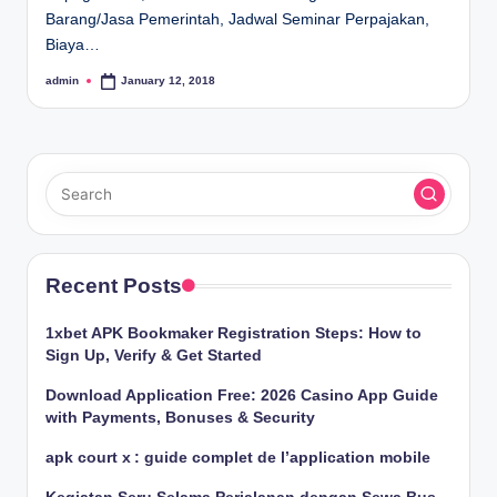
Barang/Jasa Pemerintah, Jadwal Seminar Perpajakan,
Biaya…
admin
January 12, 2018
Posted
by
Recent Posts
1xbet APK Bookmaker Registration Steps: How to
Sign Up, Verify & Get Started
Download Application Free: 2026 Casino App Guide
with Payments, Bonuses & Security
apk court x : guide complet de l’application mobile